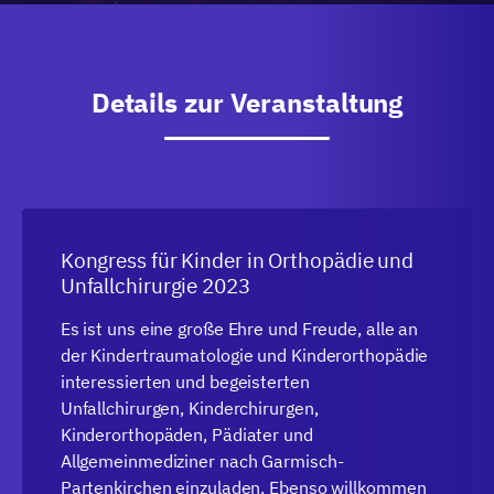
Details zur Veranstaltung
Kongress für Kinder in Orthopädie und
Unfallchirurgie 2023
Es ist uns eine große Ehre und Freude, alle an
der Kindertraumatologie und Kinderorthopädie
interessierten und begeisterten
Unfallchirurgen, Kinderchirurgen,
Kinderorthopäden, Pädiater und
Allgemeinmediziner nach Garmisch-
Partenkirchen einzuladen. Ebenso willkommen