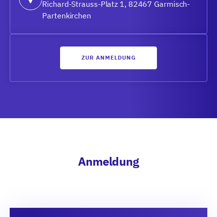
Richard-Strauss-Platz 1, 82467 Garmisch-
Partenkirchen
ZUR ANMELDUNG
Anmeldung