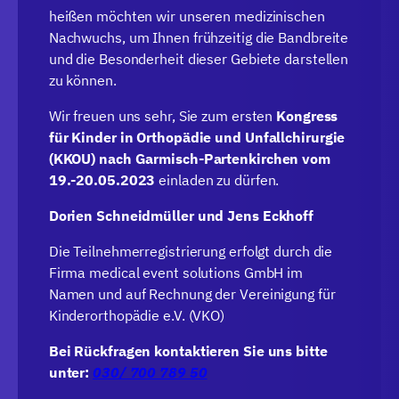
heißen möchten wir unseren medizinischen
Nachwuchs, um Ihnen frühzeitig die Bandbreite
und die Besonderheit dieser Gebiete darstellen
zu können.
Wir freuen uns sehr, Sie zum ersten
Kongress
für Kinder in Orthopädie und Unfallchirurgie
(KKOU) nach Garmisch-Partenkirchen vom
19.-20.05.2023
einladen zu dürfen.
Dorien Schneidmüller und Jens Eckhoff
Die Teilnehmerregistrierung erfolgt durch die
Firma medical event solutions GmbH im
Namen und auf Rechnung der Vereinigung für
Kinderorthopädie e.V. (VKO)
Bei Rückfragen kontaktieren Sie uns bitte
unter:
030/ 700 789 50