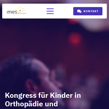
KONTAKT
Kongress für Kinder in
Orthopädie und