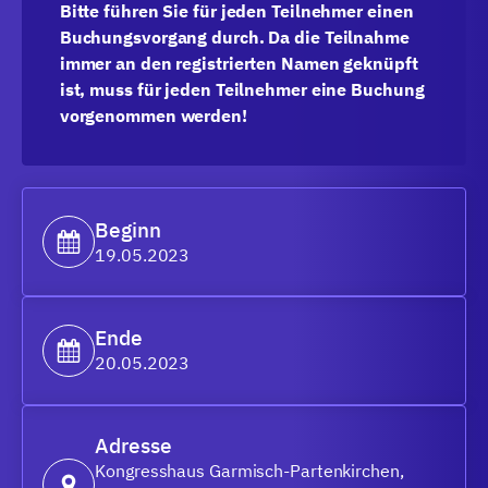
Bitte führen Sie für jeden Teilnehmer einen
Buchungsvorgang durch. Da die Teilnahme
immer an den registrierten Namen geknüpft
ist, muss für jeden Teilnehmer eine Buchung
vorgenommen werden!
Beginn
19.05.2023
Ende
20.05.2023
Adresse
Kongresshaus Garmisch-Partenkirchen,