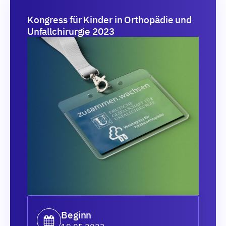
Kongress für Kinder in Orthopädie und
Unfallchirurgie 2023
Beginn