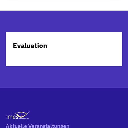
Evaluation
Aktuelle Veranstaltungen