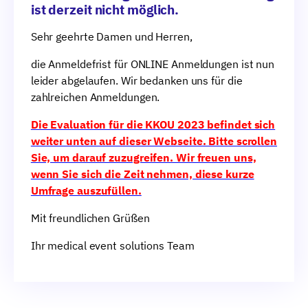
ist derzeit nicht möglich.
Sehr geehrte Damen und Herren,
die Anmeldefrist für ONLINE Anmeldungen ist nun
leider abgelaufen. Wir bedanken uns für die
zahlreichen Anmeldungen.
Die Evaluation für die KKOU 2023 befindet sich
weiter unten auf dieser Webseite. Bitte scrollen
Sie, um darauf zuzugreifen. Wir freuen uns,
wenn Sie sich die Zeit nehmen, diese kurze
Umfrage auszufüllen.
Mit freundlichen Grüßen
Ihr medical event solutions Team