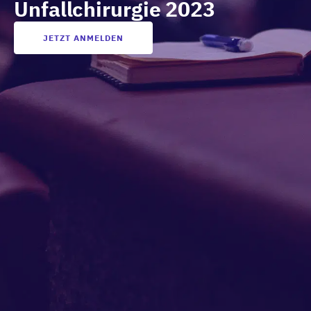
Unfallchirurgie 2023
JETZT ANMELDEN