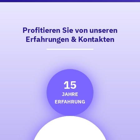
Profitieren Sie von unseren
Erfahrungen & Kontakten
15
JAHRE
ERFAHRUNG