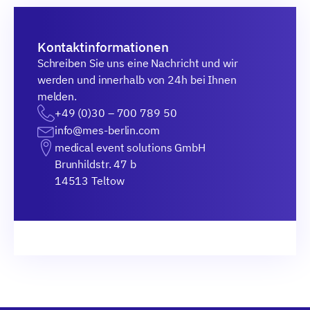
Kontaktinformationen
Schreiben Sie uns eine Nachricht und wir
werden und innerhalb von 24h bei Ihnen
melden.
+49 (0)30 – 700 789 50
info@mes-berlin.com
medical event solutions GmbH
Brunhildstr. 47 b
14513 Teltow