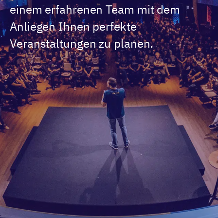
einem erfahrenen Team mit dem
Anliegen Ihnen perfekte
Veranstaltungen zu planen.