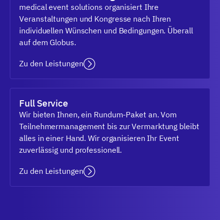
medical event solutions organisiert Ihre
Veranstaltungen und Kongresse nach Ihren
individuellen Wünschen und Bedingungen. Überall
auf dem Globus.
Zu den Leistungen
Full Service
Wir bieten Ihnen, ein Rundum-Paket an. Vom
Teilnehmermanagement bis zur Vermarktung bleibt
alles in einer Hand. Wir organisieren Ihr Event
zuverlässig und professionell.
Zu den Leistungen