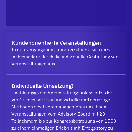
Kundenorientierte Veranstaltungen
In den vergangenen Jahren zeichnete sich mes
insbesondere durch die individuelle Gestaltung von
Veranstaltungen aus.
Individuelle Umsetzung!
Unabhängig vom Veranstaltungsanlass oder der -
größe: mes setzt auf individuelle und neuartige
Methoden des Eventmanagements um Ihnen
Veranstaltungen vom Advisory-Board mit 20
Teilnehmern bis zur Kongressbetreuung von 1500
zu einem einmaligen Erlebnis mit Erfolgsstory zu