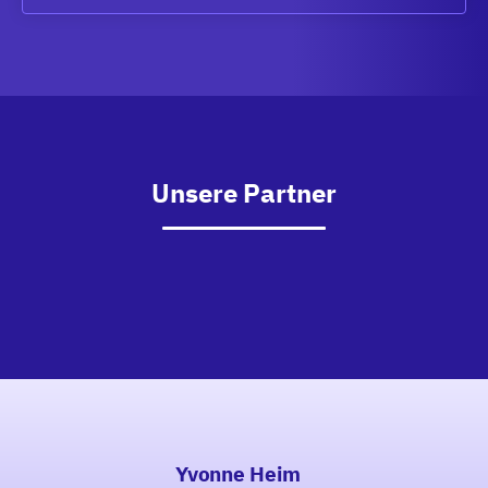
Unsere Partner
Yvonne Heim