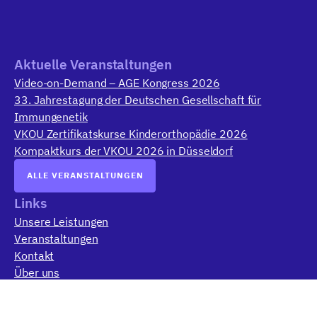
Aktuelle Veranstaltungen
Video-on-Demand – AGE Kongress 2026
33. Jahrestagung der Deutschen Gesellschaft für
Immungenetik
VKOU Zertifikatskurse Kinderorthopädie 2026
Kompaktkurs der VKOU 2026 in Düsseldorf
ALLE VERANSTALTUNGEN
Links
Unsere Leistungen
Veranstaltungen
Kontakt
Über uns
Rechtliches
Impressum