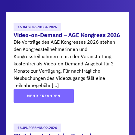
16.04.2026
-
18.04.2026
Video-on-Demand – AGE Kongress 2026
Die Vorträge des AGE Kongresses 2026 stehen
den Kongressteilnehmerinnen und
Kongressteilnehmern nach der Veranstaltung
kostenfrei als Video-on-Demand-Angebot für 3
Monate zur Verfügung. Für nachträgliche
Neubuchungen des Videozugangs fällt eine
Teilnahmegebühr […]
MEHR ERFAHREN
16.09.2026
-
18.09.2026