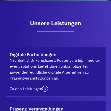
Unsere Leistungen
Digitale Fortbildungen
Nachhaltig. Unkompliziert. Kostengünstig. medical
event solutions bietet Ihnen unkomplizierte,
anwenderfreundliche digitale Alternativen zu
Präsenzveranstaltungen an.
Zu den Leistungen
Präsenz-Veranstaltungen