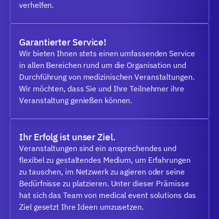
verhelfen.
Garantierter Service!
Wir bieten Ihnen stets einen umfassenden Service
in allen Bereichen rund um die Organisation und
Durchführung von medizinischen Veranstaltungen.
Wir möchten, dass Sie und Ihre Teilnehmer ihre
Veranstaltung genießen können.
Ihr Erfolg ist unser Ziel.
Veranstaltungen sind ein ansprechendes und
flexibel zu gestaltendes Medium, um Erfahrungen
zu tauschen, im Netzwerk zu agieren oder seine
Bedürfnisse zu platzieren. Unter dieser Prämisse
hat sich das Team von medical event solutions das
Ziel gesetzt Ihre Ideen umzusetzen.