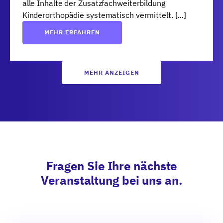
alle Inhalte der Zusatzfachweiterbildung
Kinderorthopädie systematisch vermittelt. […]
MEHR ERFAHREN
MEHR ANZEIGEN
Fragen Sie Ihre nächste
Veranstaltung bei uns an.