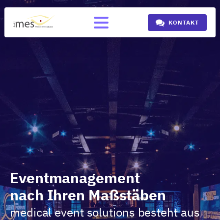
KONTAKT
Eventmanagement
nach Ihren Maßstäben
medical event solutions besteht aus