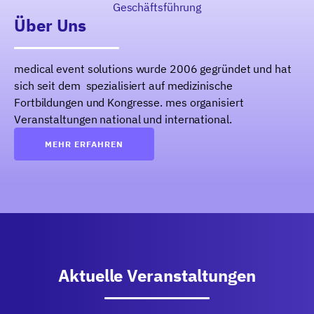
Geschäftsführung
Über Uns
medical event solutions wurde 2006 gegründet und hat
sich seit dem spezialisiert auf medizinische
Fortbildungen und Kongresse. mes organisiert
Veranstaltungen national und international.
MEHR ERFAHREN
Aktuelle Veranstaltungen