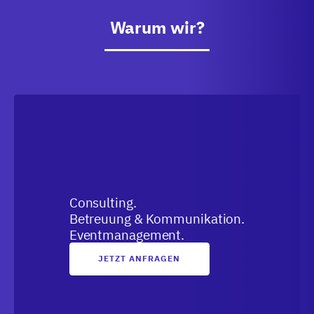
Warum wir?
Consulting.
Betreuung & Kommunikation.
Eventmanagement.
JETZT ANFRAGEN