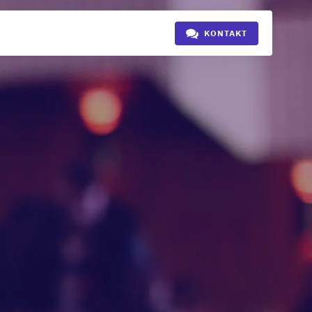
KONTAKT