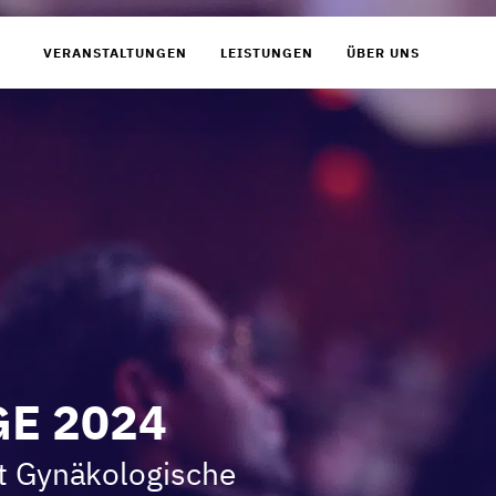
VERANSTALTUNGEN
LEISTUNGEN
ÜBER UNS
GE 2024
t Gynäkologische