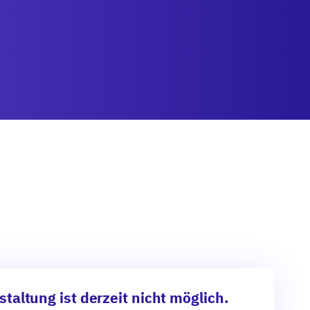
taltung ist derzeit nicht möglich.