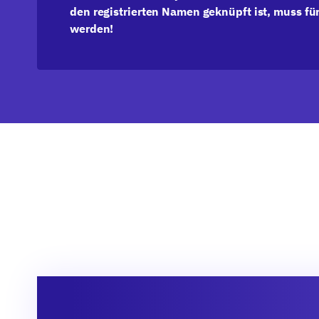
den registrierten Namen geknüpft ist, muss 
werden!