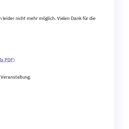
 leider nicht mehr möglich. Vielen Dank für die
ls PDF)
r Veranstaltung.