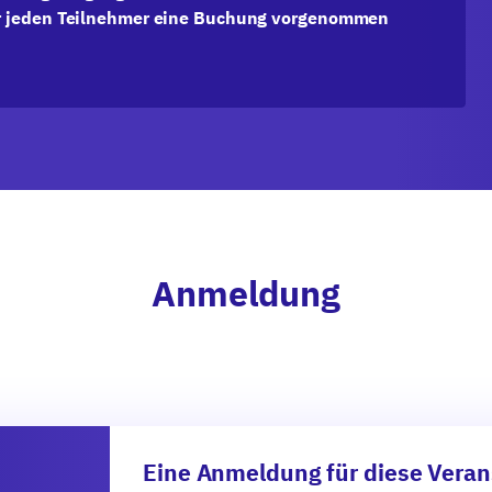
für jeden Teilnehmer eine Buchung vorgenommen
Anmeldung
Eine Anmeldung für diese Verans