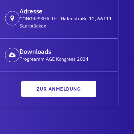
Adresse
CONGRESSHALLE - Hafenstraße 12, 66111
Saarbrücken
Downloads
Progreamm AGE Kongress 2024
ZUR ANMELDUNG