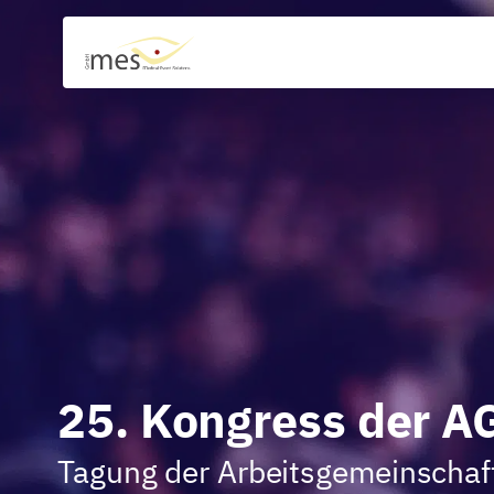
25. Kongress der A
Tagung der Arbeitsgemeinschaf