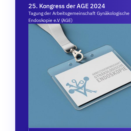
25. Kongress der AGE 2024
Tagung der Arbeitsgemeinschaft Gynäkologische
Endoskopie e.V (AGE)