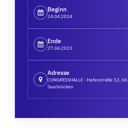
Beginn
24.04.2024
Ende
27.04.2023
Adresse
CONGRESSHALLE - Hafenstraße 12, 6
Saarbrücken