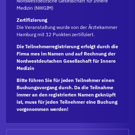
Nordwestdeutsche Gesellschaft für Innere
Medizin (NWGIM)
Zertifizierung
Die Veranstaltung wurde von der Ärztekammer
Hamburg mit 12 Punkten zertifiziert.
Die Teilnehmerregistrierung erfolgt durch die
Firma mes im Namen und auf Rechnung der
Nordwestdeutschen Gesellschaft für Innere
Medizin
Bitte führen Sie für jeden Teilnehmer einen
Buchungsvorgang durch. Da die Teilnahme
immer an den registrierten Namen geknüpft
ist, muss für jeden Teilnehmer eine Buchung
vorgenommen werden!