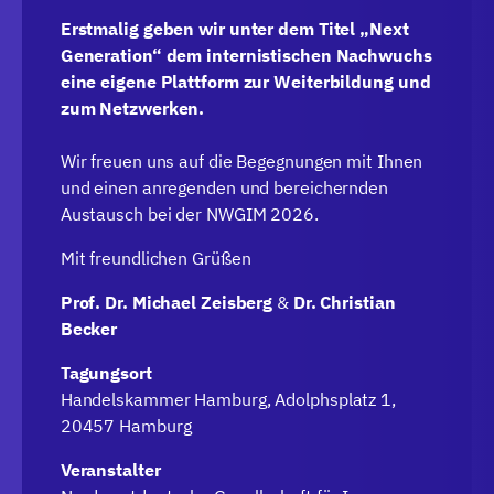
Erstmalig geben wir unter dem Titel „Next
Generation“ dem internistischen Nachwuchs
eine eigene Plattform zur Weiterbildung und
zum Netzwerken.
Wir freuen uns auf die Begegnungen mit Ihnen
und einen anregenden und bereichernden
Austausch bei der NWGIM 2026.
Mit freundlichen Grüßen
Prof. Dr. Michael Zeisberg
&
Dr. Christian
Becker
Tagungsort
Handelskammer Hamburg, Adolphsplatz 1,
20457 Hamburg
Veranstalter