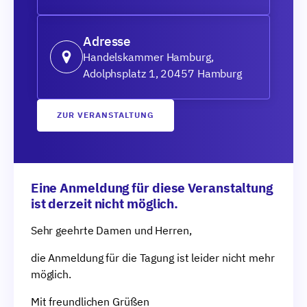
Adresse
Handelskammer Hamburg,
Adolphsplatz 1, 20457 Hamburg
ZUR VERANSTALTUNG
Eine Anmeldung für diese Veranstaltung
ist derzeit nicht möglich.
Sehr geehrte Damen und Herren,
die Anmeldung für die Tagung ist leider nicht mehr
möglich.
Mit freundlichen Grüßen