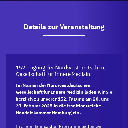
Details zur Veranstaltung
152. Tagung der Nordwestdeutschen
Gesellschaft für Innere Medizin
Im Namen der Nordwestdeutschen
Gesellschaft für Innere Medizin laden wir Sie
herzlich zu unserer 152. Tagung am 20. und
21. Februar 2025 in die traditionsreiche
Handelskammer Hamburg ein.
In einem kompakten Programm bieten wir