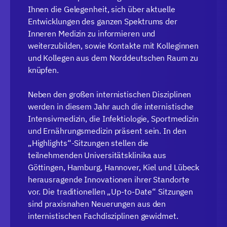
Ihnen die Gelegenheit, sich über aktuelle
Entwicklungen des ganzen Spektrums der
Inneren Medizin zu informieren und
weiterzubilden, sowie Kontakte mit Kolleginnen
und Kollegen aus dem Norddeutschen Raum zu
knüpfen.
Neben den großen internistischen Disziplinen
werden in diesem Jahr auch die internistische
Intensivmedizin, die Infektiologie, Sportmedizin
und Ernährungsmedizin präsent sein. In den
„Highlights“-Sitzungen stellen die
teilnehmenden Universitätsklinika aus
Göttingen, Hamburg, Hannover, Kiel und Lübeck
herausragende Innovationen ihrer Standorte
vor. Die traditionellen „Up-to-Date“ Sitzungen
sind praxisnahen Neuerungen aus den
internistischen Fachdisziplinen gewidmet.