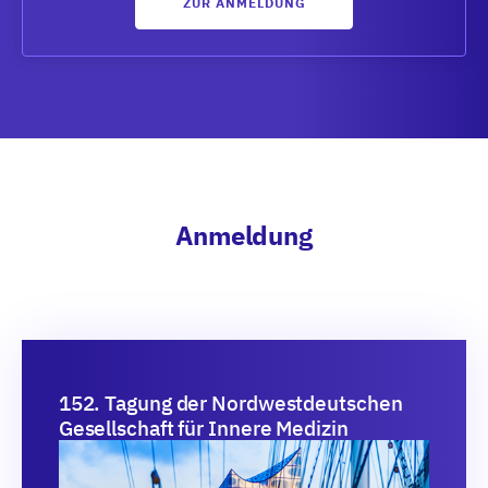
ZUR ANMELDUNG
Anmeldung
152. Tagung der Nordwestdeutschen
Gesellschaft für Innere Medizin